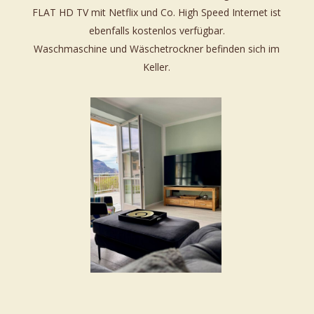
FLAT HD TV mit Netflix und Co. High Speed Internet ist
ebenfalls kostenlos verfügbar.
Waschmaschine und Wäschetrockner befinden sich im
Keller.