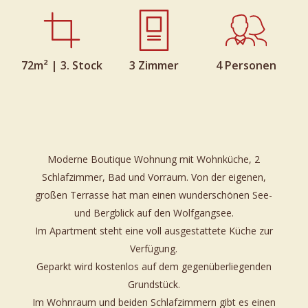
72m² | 3. Stock
3 Zimmer
4 Personen
Moderne Boutique Wohnung mit Wohnküche, 2
Schlafzimmer, Bad und Vorraum. Von der eigenen,
großen Terrasse hat man einen wunderschönen See-
und Bergblick auf den Wolfgangsee.
Im Apartment steht eine voll ausgestattete Küche zur
Verfügung.
Geparkt wird kostenlos auf dem gegenüberliegenden
Grundstück.
Im Wohnraum und beiden Schlafzimmern gibt es einen