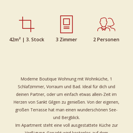
42m² | 3. Stock
3 Zimmer
2 Personen
Moderne Boutique Wohnung mit Wohnküche, 1
Schlafzimmer, Vorraum und Bad. Ideal für dich und
deinen Partner, oder um einfach etwas allein-Zeit im
Herzen von Sankt Gilgen zu genießen. Von der eigenen,
großen Terrasse hat man einen wunderschönen See-
und Bergblick.
Im Apartment steht eine voll ausgestattete Küche zur
Verfügung. Geparkt wird kostenlos auf dem