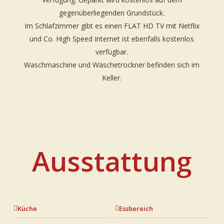
gegenüberliegenden Grundstück.
Im Schlafzimmer gibt es einen FLAT HD TV mit Netflix
und Co. High Speed Internet ist ebenfalls kostenlos
verfügbar.
Waschmaschine und Wäschetrockner befinden sich im
Keller.
Ausstattung
Küche
Essbereich