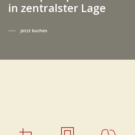
in zentralster Lage
Jetzt buchen