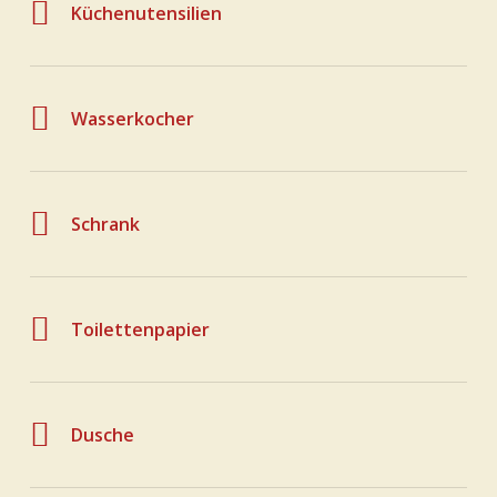
Küchenutensilien
Wasserkocher
Schrank
Toilettenpapier
Dusche