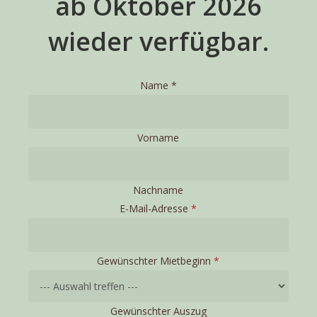
ab Oktober 2026
wieder verfügbar.
Name
*
Vorname
Nachname
E-Mail-Adresse
*
Gewünschter Mietbeginn
*
Gewünschter Auszug
Auszug