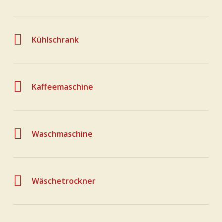
Kühlschrank
Kaffeemaschine
Waschmaschine
Wäschetrockner