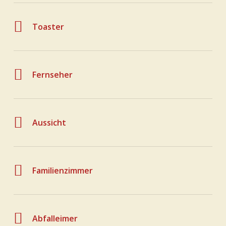
Toaster
Fernseher
Aussicht
Familienzimmer
Abfalleimer