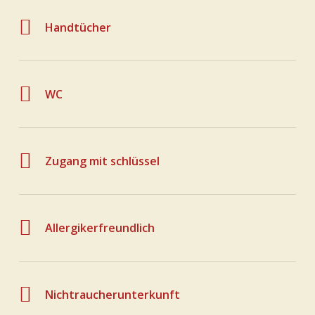
Handtücher
WC
Zugang mit schlüssel
Allergikerfreundlich
Nichtraucherunterkunft