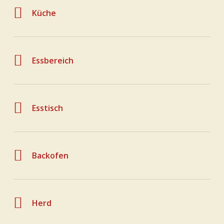
Küche
Essbereich
Esstisch
Backofen
Herd