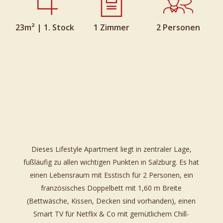
23m² | 1. Stock
1 Zimmer
2 Personen
Dieses Lifestyle Apartment liegt in zentraler Lage,
fußläufig zu allen wichtigen Punkten in Salzburg. Es hat
einen Lebensraum mit Esstisch für 2 Personen, ein
französisches Doppelbett mit 1,60 m Breite
(Bettwäsche, Kissen, Decken sind vorhanden), einen
Smart TV für Netflix & Co mit gemütlichem Chill-