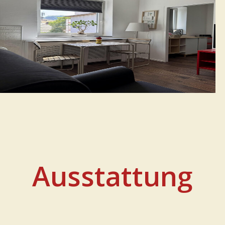
Ausstattung