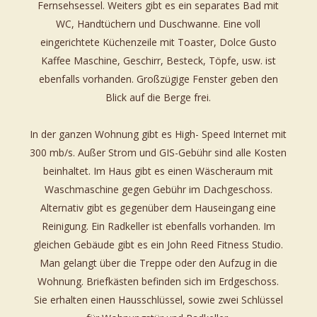
Fernsehsessel. Weiters gibt es ein separates Bad mit
WC, Handtüchern und Duschwanne. Eine voll
eingerichtete Küchenzeile mit Toaster, Dolce Gusto
Kaffee Maschine, Geschirr, Besteck, Töpfe, usw. ist
ebenfalls vorhanden. Großzügige Fenster geben den
Blick auf die Berge frei.
In der ganzen Wohnung gibt es High- Speed Internet mit
300 mb/s. Außer Strom und GIS-Gebühr sind alle Kosten
beinhaltet. Im Haus gibt es einen Wäscheraum mit
Waschmaschine gegen Gebühr im Dachgeschoss.
Alternativ gibt es gegenüber dem Hauseingang eine
Reinigung. Ein Radkeller ist ebenfalls vorhanden. Im
gleichen Gebäude gibt es ein John Reed Fitness Studio.
Man gelangt über die Treppe oder den Aufzug in die
Wohnung. Briefkästen befinden sich im Erdgeschoss.
Sie erhalten einen Hausschlüssel, sowie zwei Schlüssel