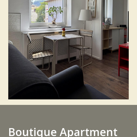
Boutique Apartment