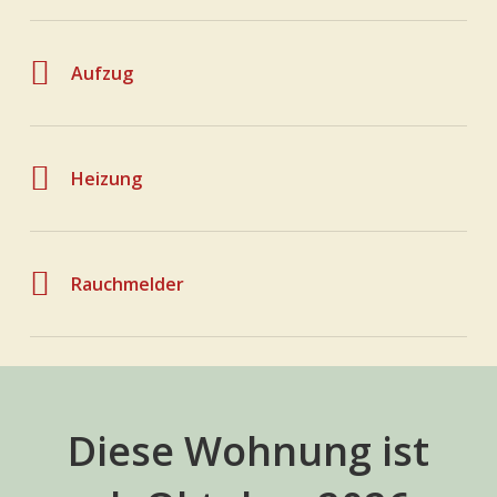
Aufzug
Heizung
Rauchmelder
Diese Wohnung ist