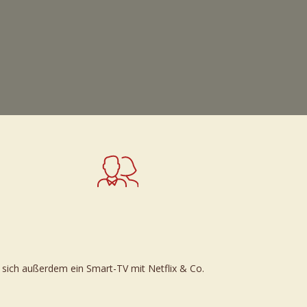
4 Personen
 sich außerdem ein Smart-TV mit Netflix & Co.