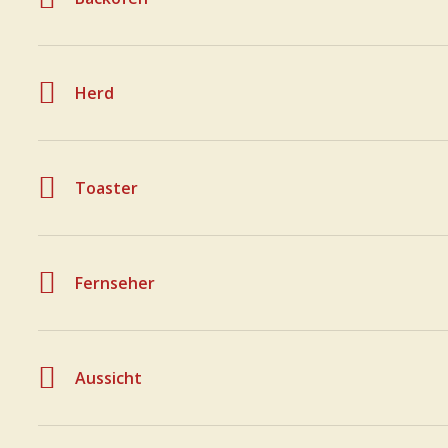
Herd
Toaster
Fernseher
Aussicht