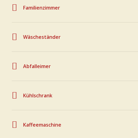
Familienzimmer
Wäscheständer
Abfalleimer
Kühlschrank
Kaffeemaschine