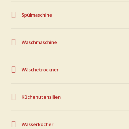
Spülmaschine
Waschmaschine
Wäschetrockner
Küchenutensilien
Wasserkocher