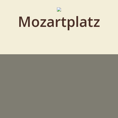
Mozartplatz